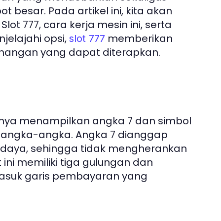
esar. Pada artikel ini, kita akan
 777, cara kerja mesin ini, serta
elajahi opsi,
memberikan
slot 777
nangan yang dapat diterapkan.
sanya menampilkan angka 7 dan simbol
an angka-angka. Angka 7 dianggap
daya, sehingga tidak mengherankan
t ini memiliki tiga gulungan dan
asuk garis pembayaran yang