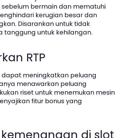
n sebelum bermain dan mematuhi
menghindari kerugian besar dan
an. Disarankan untuk tidak
 tanggung untuk kehilangan.
rkan RTP
TP dapat meningkatkan peluang
asanya menawarkan peluang
akukan riset untuk menemukan mesin
nyajikan fitur bonus yang
 kemenangan di slot