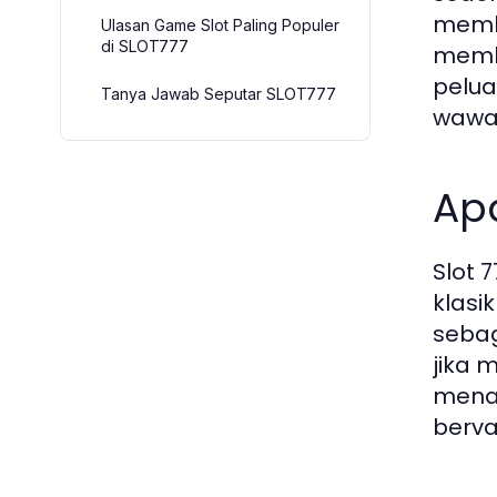
membe
Ulasan Game Slot Paling Populer
di SLOT777
memba
pelua
Tanya Jawab Seputar SLOT777
wawas
Apa
Slot 
klasi
sebag
jika 
mena
berva