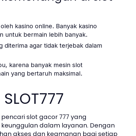
leh kasino online. Banyak kasino
 untuk bermain lebih banyak.
 diterima agar tidak terjebak dalam
u, karena banyak mesin slot
ain yang bertaruh maksimal.
 SLOT777
 pencari slot gacor 777 yang
n keunggulan dalam layanan. Dengan
dahan akses dan keamanan bagi setiap