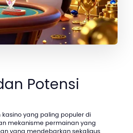
dan Potensi
kasino yang paling populer di
 dan mekanisme permainan yang
man yang mendebarkan sekaligus