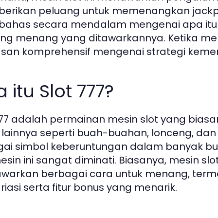
rikan peluang untuk memenangkan jackpot b
has secara mendalam mengenai apa itu Slot
ng menang yang ditawarkannya. Ketika menj
an komprehensif mengenai strategi keme
 itu Slot 777?
777 adalah permainan mesin slot yang bia
k lainnya seperti buah-buahan, lonceng, d
ai simbol keberuntungan dalam banyak bu
mesin ini sangat diminati. Biasanya, mesin slo
warkan berbagai cara untuk menang, term
riasi serta fitur bonus yang menarik.