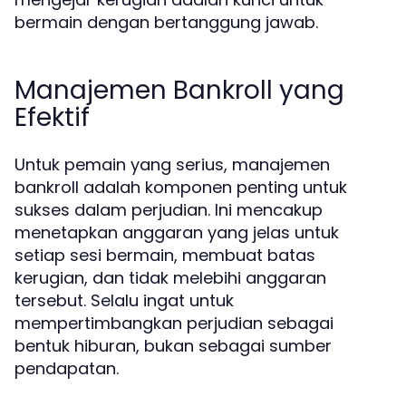
bermain dengan bertanggung jawab.
Manajemen Bankroll yang
Efektif
Untuk pemain yang serius, manajemen
bankroll adalah komponen penting untuk
sukses dalam perjudian. Ini mencakup
menetapkan anggaran yang jelas untuk
setiap sesi bermain, membuat batas
kerugian, dan tidak melebihi anggaran
tersebut. Selalu ingat untuk
mempertimbangkan perjudian sebagai
bentuk hiburan, bukan sebagai sumber
pendapatan.