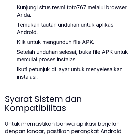
Kunjungi situs resmi toto767 melalui browser
Anda.
Temukan tautan unduhan untuk aplikasi
Android.
Klik untuk mengunduh file APK.
Setelah unduhan selesai, buka file APK untuk
memulai proses instalasi.
Ikuti petunjuk di layar untuk menyelesaikan
instalasi.
Syarat Sistem dan
Kompatibilitas
Untuk memastikan bahwa aplikasi berjalan
dengan lancar, pastikan perangkat Android