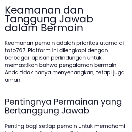
Keamanan dan
Tanggung Jawab
dalam Bermain
Keamanan pemain adalah prioritas utama di
toto767. Platform ini dilengkapi dengan
berbagai lapisan perlindungan untuk
memastikan bahwa pengalaman bermain
Anda tidak hanya menyenangkan, tetapi juga
aman.
Pentingnya Permainan yang
Bertanggung Jawab
Penting bagi setiap pemain untuk memahami