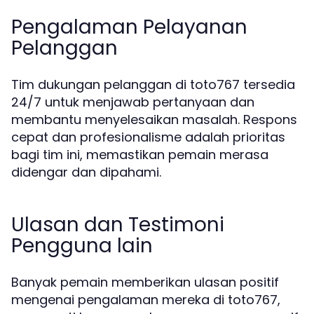
Pengalaman Pelayanan
Pelanggan
Tim dukungan pelanggan di toto767 tersedia
24/7 untuk menjawab pertanyaan dan
membantu menyelesaikan masalah. Respons
cepat dan profesionalisme adalah prioritas
bagi tim ini, memastikan pemain merasa
didengar dan dipahami.
Ulasan dan Testimoni
Pengguna lain
Banyak pemain memberikan ulasan positif
mengenai pengalaman mereka di toto767,