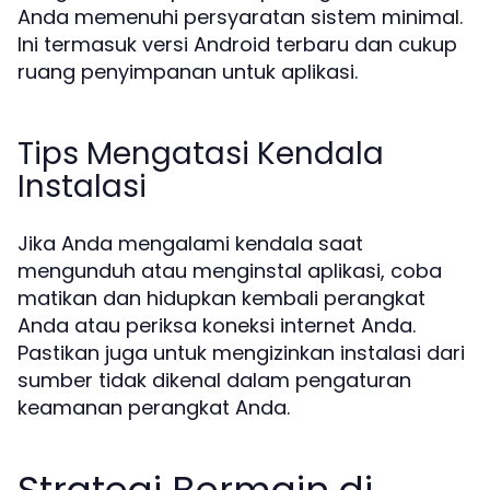
Anda memenuhi persyaratan sistem minimal.
Ini termasuk versi Android terbaru dan cukup
ruang penyimpanan untuk aplikasi.
Tips Mengatasi Kendala
Instalasi
Jika Anda mengalami kendala saat
mengunduh atau menginstal aplikasi, coba
matikan dan hidupkan kembali perangkat
Anda atau periksa koneksi internet Anda.
Pastikan juga untuk mengizinkan instalasi dari
sumber tidak dikenal dalam pengaturan
keamanan perangkat Anda.