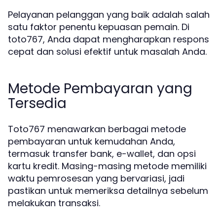
Pelayanan pelanggan yang baik adalah salah
satu faktor penentu kepuasan pemain. Di
toto767, Anda dapat mengharapkan respons
cepat dan solusi efektif untuk masalah Anda.
Metode Pembayaran yang
Tersedia
Toto767 menawarkan berbagai metode
pembayaran untuk kemudahan Anda,
termasuk transfer bank, e-wallet, dan opsi
kartu kredit. Masing-masing metode memiliki
waktu pemrosesan yang bervariasi, jadi
pastikan untuk memeriksa detailnya sebelum
melakukan transaksi.