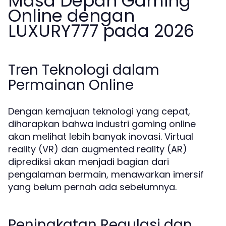
Masa Depan Gaming
Online dengan
LUXURY777 pada 2026
Tren Teknologi dalam
Permainan Online
Dengan kemajuan teknologi yang cepat,
diharapkan bahwa industri gaming online
akan melihat lebih banyak inovasi. Virtual
reality (VR) dan augmented reality (AR)
diprediksi akan menjadi bagian dari
pengalaman bermain, menawarkan imersif
yang belum pernah ada sebelumnya.
Peningkatan Regulasi dan