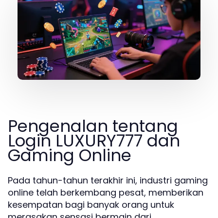
Pengenalan tentang
Login LUXURY777 dan
Gaming Online
Pada tahun-tahun terakhir ini, industri gaming
online telah berkembang pesat, memberikan
kesempatan bagi banyak orang untuk
merasakan sensasi bermain dari