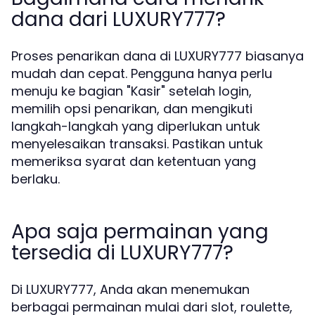
dana dari LUXURY777?
Proses penarikan dana di LUXURY777 biasanya
mudah dan cepat. Pengguna hanya perlu
menuju ke bagian "Kasir" setelah login,
memilih opsi penarikan, dan mengikuti
langkah-langkah yang diperlukan untuk
menyelesaikan transaksi. Pastikan untuk
memeriksa syarat dan ketentuan yang
berlaku.
Apa saja permainan yang
tersedia di LUXURY777?
Di LUXURY777, Anda akan menemukan
berbagai permainan mulai dari slot, roulette,