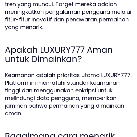
tren yang muncul. Target mereka adalah
meningkatkan pengalaman pengguna melalui
fitur-fitur inovatif dan penawaran permainan
yang menarik.
Apakah LUXURY777 Aman
untuk Dimainkan?
Keamanan adalah prioritas utama LUXURY777.
Platform ini mematuhi standar keamanan
tinggi dan menggunakan enkripsi untuk
melindungi data pengguna, memberikan
jaminan bahwa permainan yang dimainkan
aman.
Bagaimana cara menarik