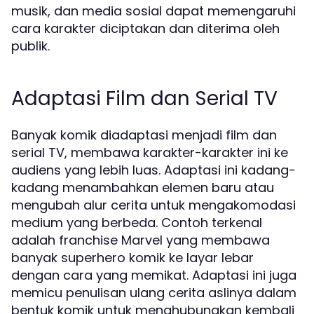
musik, dan media sosial dapat memengaruhi
cara karakter diciptakan dan diterima oleh
publik.
Adaptasi Film dan Serial TV
Banyak komik diadaptasi menjadi film dan
serial TV, membawa karakter-karakter ini ke
audiens yang lebih luas. Adaptasi ini kadang-
kadang menambahkan elemen baru atau
mengubah alur cerita untuk mengakomodasi
medium yang berbeda. Contoh terkenal
adalah franchise Marvel yang membawa
banyak superhero komik ke layar lebar
dengan cara yang memikat. Adaptasi ini juga
memicu penulisan ulang cerita aslinya dalam
bentuk komik untuk menghubungkan kembali