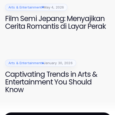
Arts & Entertainment
May 4, 2026
Film Semi Jepang: Menyajikan
Cerita Romantis di Layar Perak
Arts & Entertainment
January 30, 2026
Captivating Trends in Arts &
Entertainment You Should
Know