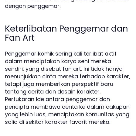
dengan penggemar.
Keterlibatan Penggemar dan
Fan Art
Penggemar komik sering kali terlibat aktif
dalam menciptakan karya seni mereka
sendiri, yang disebut fan art. Ini tidak hanya
menunjukkan cinta mereka terhadap karakter,
tetapi juga memberikan perspektif baru
tentang cerita dan desain karakter.
Pertukaran ide antara penggemar dan
pencipta membawa cerita ke dalam cakupan
yang lebih luas, menciptakan komunitas yang
solid di sekitar karakter favorit mereka.