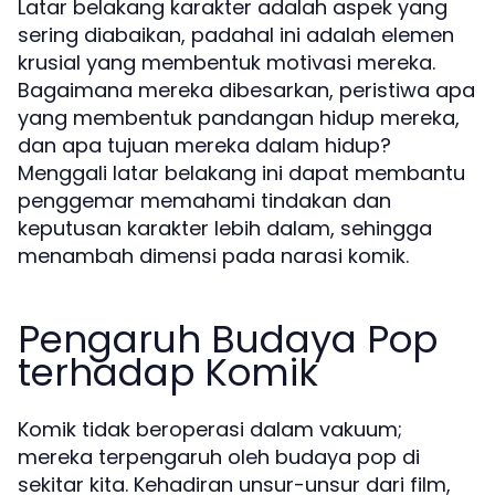
Latar belakang karakter adalah aspek yang
sering diabaikan, padahal ini adalah elemen
krusial yang membentuk motivasi mereka.
Bagaimana mereka dibesarkan, peristiwa apa
yang membentuk pandangan hidup mereka,
dan apa tujuan mereka dalam hidup?
Menggali latar belakang ini dapat membantu
penggemar memahami tindakan dan
keputusan karakter lebih dalam, sehingga
menambah dimensi pada narasi komik.
Pengaruh Budaya Pop
terhadap Komik
Komik tidak beroperasi dalam vakuum;
mereka terpengaruh oleh budaya pop di
sekitar kita. Kehadiran unsur-unsur dari film,