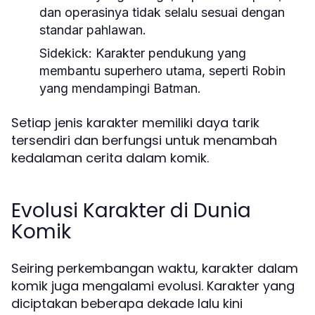
dan operasinya tidak selalu sesuai dengan
standar pahlawan.
Sidekick:
Karakter pendukung yang
membantu superhero utama, seperti Robin
yang mendampingi Batman.
Setiap jenis karakter memiliki daya tarik
tersendiri dan berfungsi untuk menambah
kedalaman cerita dalam komik.
Evolusi Karakter di Dunia
Komik
Seiring perkembangan waktu, karakter dalam
komik juga mengalami evolusi. Karakter yang
diciptakan beberapa dekade lalu kini