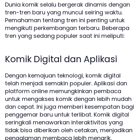
Dunia komik selalu bergerak dinamis dengan
tren-tren baru yang muncul seiring waktu.
Pemahaman tentang tren ini penting untuk
mengikuti perkembangan terbaru. Beberapa
tren yang sedang populer saat ini meliputi:
Komik Digital dan Aplikasi
Dengan kemajuan teknologi, komik digital
telah menjadi semakin populer. Aplikasi dan
platform online memungkinkan pembaca
untuk mengakses komik dengan lebih mudah
dan cepat. Ini juga memberi kesempatan bagi
penggemar baru untuk terlibat. Komik digital
seringkali menawarkan interaktivitas yang
tidak bisa diberikan oleh cetakan, menjadikan
pengalaman membaca lebih menarik.