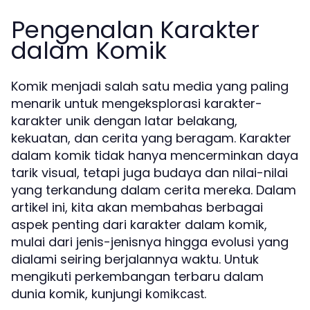
Pengenalan Karakter
dalam Komik
Komik menjadi salah satu media yang paling
menarik untuk mengeksplorasi karakter-
karakter unik dengan latar belakang,
kekuatan, dan cerita yang beragam. Karakter
dalam komik tidak hanya mencerminkan daya
tarik visual, tetapi juga budaya dan nilai-nilai
yang terkandung dalam cerita mereka. Dalam
artikel ini, kita akan membahas berbagai
aspek penting dari karakter dalam komik,
mulai dari jenis-jenisnya hingga evolusi yang
dialami seiring berjalannya waktu. Untuk
mengikuti perkembangan terbaru dalam
dunia komik, kunjungi
.
komikcast