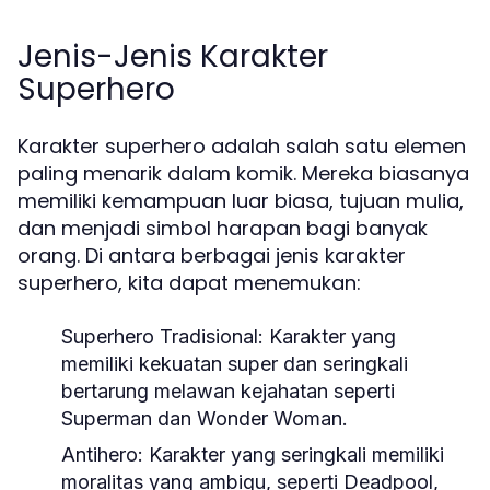
Jenis-Jenis Karakter
Superhero
Karakter superhero adalah salah satu elemen
paling menarik dalam komik. Mereka biasanya
memiliki kemampuan luar biasa, tujuan mulia,
dan menjadi simbol harapan bagi banyak
orang. Di antara berbagai jenis karakter
superhero, kita dapat menemukan:
Superhero Tradisional:
Karakter yang
memiliki kekuatan super dan seringkali
bertarung melawan kejahatan seperti
Superman dan Wonder Woman.
Antihero:
Karakter yang seringkali memiliki
moralitas yang ambigu, seperti Deadpool,