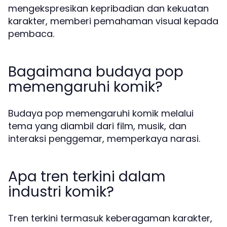
mengekspresikan kepribadian dan kekuatan
karakter, memberi pemahaman visual kepada
pembaca.
Bagaimana budaya pop
memengaruhi komik?
Budaya pop memengaruhi komik melalui
tema yang diambil dari film, musik, dan
interaksi penggemar, memperkaya narasi.
Apa tren terkini dalam
industri komik?
Tren terkini termasuk keberagaman karakter,