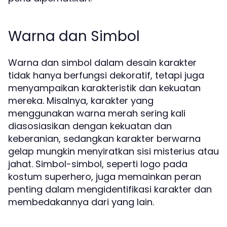
Warna dan Simbol
Warna dan simbol dalam desain karakter
tidak hanya berfungsi dekoratif, tetapi juga
menyampaikan karakteristik dan kekuatan
mereka. Misalnya, karakter yang
menggunakan warna merah sering kali
diasosiasikan dengan kekuatan dan
keberanian, sedangkan karakter berwarna
gelap mungkin menyiratkan sisi misterius atau
jahat. Simbol-simbol, seperti logo pada
kostum superhero, juga memainkan peran
penting dalam mengidentifikasi karakter dan
membedakannya dari yang lain.