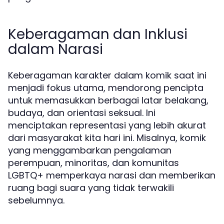
Keberagaman dan Inklusi
dalam Narasi
Keberagaman karakter dalam komik saat ini
menjadi fokus utama, mendorong pencipta
untuk memasukkan berbagai latar belakang,
budaya, dan orientasi seksual. Ini
menciptakan representasi yang lebih akurat
dari masyarakat kita hari ini. Misalnya, komik
yang menggambarkan pengalaman
perempuan, minoritas, dan komunitas
LGBTQ+ memperkaya narasi dan memberikan
ruang bagi suara yang tidak terwakili
sebelumnya.