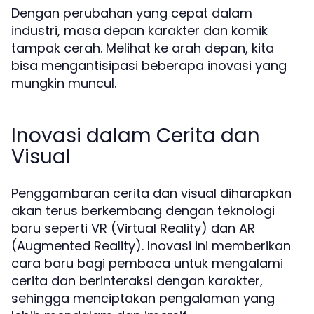
Dengan perubahan yang cepat dalam
industri, masa depan karakter dan komik
tampak cerah. Melihat ke arah depan, kita
bisa mengantisipasi beberapa inovasi yang
mungkin muncul.
Inovasi dalam Cerita dan
Visual
Penggambaran cerita dan visual diharapkan
akan terus berkembang dengan teknologi
baru seperti VR (Virtual Reality) dan AR
(Augmented Reality). Inovasi ini memberikan
cara baru bagi pembaca untuk mengalami
cerita dan berinteraksi dengan karakter,
sehingga menciptakan pengalaman yang