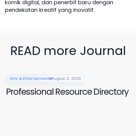
komik digital, dan penerbit baru dengan
pendekatan kreatif yang inovatif.
READ more Journal
Arts & Entertainment
August 2, 2026
Professional Resource Directory