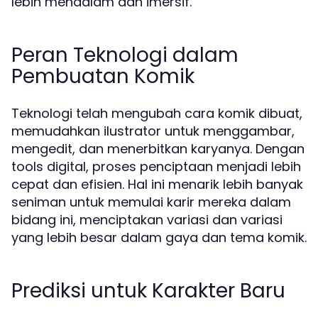
lebih mendalam dan imersif.
Peran Teknologi dalam
Pembuatan Komik
Teknologi telah mengubah cara komik dibuat,
memudahkan ilustrator untuk menggambar,
mengedit, dan menerbitkan karyanya. Dengan
tools digital, proses penciptaan menjadi lebih
cepat dan efisien. Hal ini menarik lebih banyak
seniman untuk memulai karir mereka dalam
bidang ini, menciptakan variasi dan variasi
yang lebih besar dalam gaya dan tema komik.
Prediksi untuk Karakter Baru