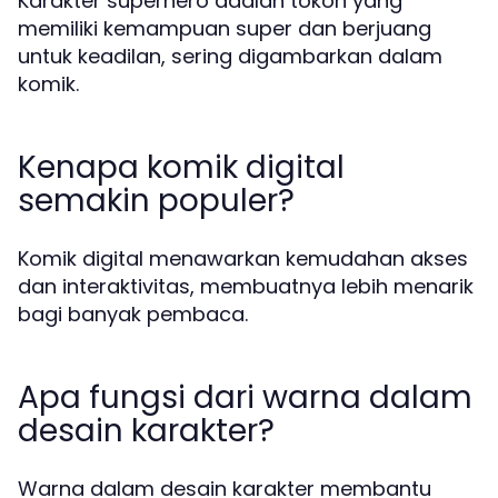
Karakter superhero adalah tokoh yang
memiliki kemampuan super dan berjuang
untuk keadilan, sering digambarkan dalam
komik.
Kenapa komik digital
semakin populer?
Komik digital menawarkan kemudahan akses
dan interaktivitas, membuatnya lebih menarik
bagi banyak pembaca.
Apa fungsi dari warna dalam
desain karakter?
Warna dalam desain karakter membantu