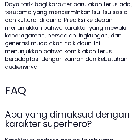
Daya tarik bagi karakter baru akan terus ada,
terutama yang mencerminkan isu-isu sosial
dan kultural di dunia. Prediksi ke depan
menunjukkan bahwa karakter yang mewakili
keberagaman, persoalan lingkungan, dan
generasi muda akan naik daun. Ini
menunjukkan bahwa komik akan terus
beradaptasi dengan zaman dan kebutuhan
audiensnya.
FAQ
Apa yang dimaksud dengan
karakter superhero?