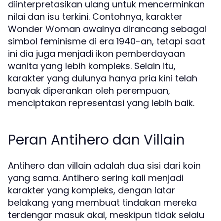
diinterpretasikan ulang untuk mencerminkan
nilai dan isu terkini. Contohnya, karakter
Wonder Woman awalnya dirancang sebagai
simbol feminisme di era 1940-an, tetapi saat
ini dia juga menjadi ikon pemberdayaan
wanita yang lebih kompleks. Selain itu,
karakter yang dulunya hanya pria kini telah
banyak diperankan oleh perempuan,
menciptakan representasi yang lebih baik.
Peran Antihero dan Villain
Antihero dan villain adalah dua sisi dari koin
yang sama. Antihero sering kali menjadi
karakter yang kompleks, dengan latar
belakang yang membuat tindakan mereka
terdengar masuk akal, meskipun tidak selalu