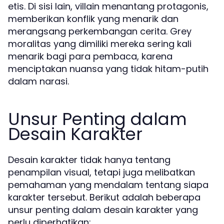
etis. Di sisi lain, villain menantang protagonis,
memberikan konflik yang menarik dan
merangsang perkembangan cerita. Grey
moralitas yang dimiliki mereka sering kali
menarik bagi para pembaca, karena
menciptakan nuansa yang tidak hitam-putih
dalam narasi.
Unsur Penting dalam
Desain Karakter
Desain karakter tidak hanya tentang
penampilan visual, tetapi juga melibatkan
pemahaman yang mendalam tentang siapa
karakter tersebut. Berikut adalah beberapa
unsur penting dalam desain karakter yang
perlu diperhatikan: