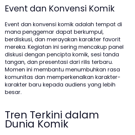
Event dan Konvensi Komik
Event dan konvensi komik adalah tempat di
mana penggemar dapat berkumpul,
berdiskusi, dan merayakan karakter favorit
mereka. Kegiatan ini sering mencakup panel
diskusi dengan pencipta komik, sesi tanda
tangan, dan presentasi dari rilis terbaru.
Momen ini membantu menumbuhkan rasa
komunitas dan memperkenalkan karakter-
karakter baru kepada audiens yang lebih
besar.
Tren Terkini dalam
Dunia Komik