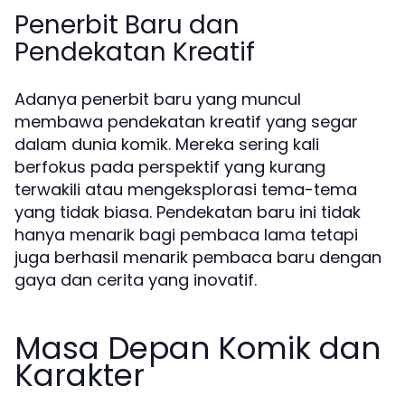
Penerbit Baru dan
Pendekatan Kreatif
Adanya penerbit baru yang muncul
membawa pendekatan kreatif yang segar
dalam dunia komik. Mereka sering kali
berfokus pada perspektif yang kurang
terwakili atau mengeksplorasi tema-tema
yang tidak biasa. Pendekatan baru ini tidak
hanya menarik bagi pembaca lama tetapi
juga berhasil menarik pembaca baru dengan
gaya dan cerita yang inovatif.
Masa Depan Komik dan
Karakter