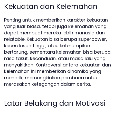
Kekuatan dan Kelemahan
Penting untuk memberikan karakter kekuatan
yang luar biasa, tetapi juga kelemahan yang
dapat membuat mereka lebih manusia dan
relatable. Kekuatan bisa berupa superpower,
kecerdasan tinggi, atau keterampilan
bertarung, sementara kelemahan bisa berupa
rasa takut, kecanduan, atau masa lalu yang
menyakitkan. Kontroversi antara kekuatan dan
kelemahan ini memberikan dinamika yang
menarik, memungkinkan pembaca untuk
merasakan ketegangan dalam cerita.
Latar Belakang dan Motivasi