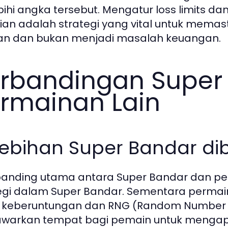
ihi angka tersebut. Mengatur loss limits d
ian adalah strategi yang vital untuk memas
an dan bukan menjadi masalah keuangan.
rbandingan Super
rmainan Lain
lebihan Super Bandar di
nding utama antara Super Bandar dan pe
egi dalam Super Bandar. Sementara perma
 keberuntungan dan RNG (Random Number G
arkan tempat bagi pemain untuk mengapli