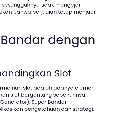
an sesungguhnya tidak mengejar
tikan bahwa perjudian tetap menjadi
 Bandar dengan
bandingkan Slot
rmainan slot adalah adanya elemen
inan slot bergantung sepenuhnya
enerator), Super Bandar
kasikan pengetahuan dan strategi,