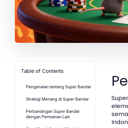
Table of Contents
Pe
Pengenalan tentang Super Bandar
Super
Strategi Menang di Super Bandar
eleme
Perbandingan Super Bandar
semak
dengan Permainan Lain
Indon