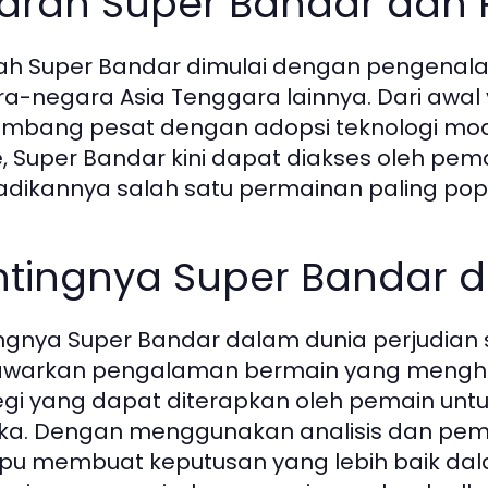
jarah Super Bandar da
ah Super Bandar dimulai dengan pengenala
a-negara Asia Tenggara lainnya. Dari awal 
mbang pesat dengan adopsi teknologi mod
e, Super Bandar kini dapat diakses oleh pem
dikannya salah satu permainan paling popule
ntingnya Super Bandar d
ngnya Super Bandar dalam dunia perjudian 
warkan pengalaman bermain yang menghib
egi yang dapat diterapkan oleh pemain unt
ka. Dengan menggunakan analisis dan pe
 membuat keputusan yang lebih baik dalam