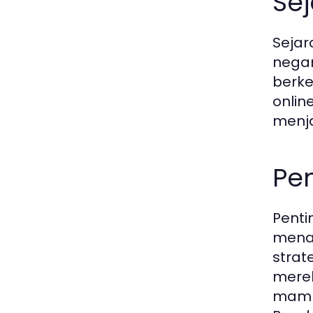
Se
Sejar
negar
berke
onlin
menja
Pe
Penti
mena
strat
mere
mampu