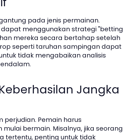
if
ergantung pada jenis permainan.
 dapat menggunakan strategi "betting
uhan mereka secara bertahap setelah
rop seperti taruhan sampingan dapat
 untuk tidak mengabaikan analisis
mendalam.
Keberhasilan Jangka
 perjudian. Pemain harus
ulai bermain. Misalnya, jika seorang
ertentu, penting untuk tidak