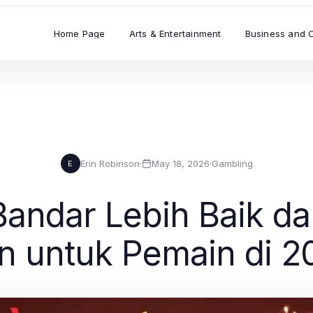
Home Page
Arts & Entertainment
Business and 
Erin Robinson
·
May 18, 2026
·
Gambling
E
andar Lebih Baik da
in untuk Pemain di 2