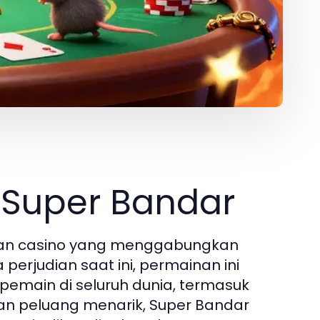
 Super Bandar
inan casino yang menggabungkan
erjudian saat ini, permainan ini
pemain di seluruh dunia, termasuk
an peluang menarik, Super Bandar