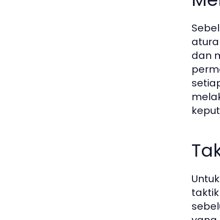
Sebel
atura
dan m
perma
setia
melak
keput
Ta
Untuk
takti
sebel