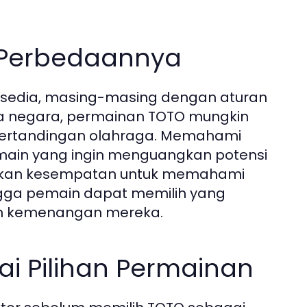
 Perbedaannya
rsedia, masing-masing dengan aturan
pa negara, permainan TOTO mungkin
 pertandingan olahraga. Memahami
emain yang ingin menguangkan potensi
erikan kesempatan untuk memahami
gga pemain dapat memilih yang
an kemenangan mereka.
i Pilihan Permainan