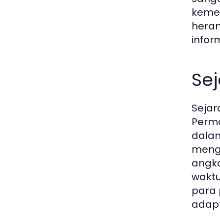
kemen
heran
infor
Se
Sejar
Perma
dalam
menga
angka
waktu
para 
adapt