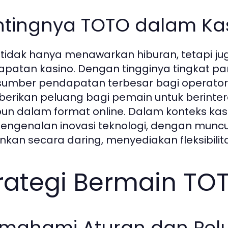
ntingnya TOTO dalam Ka
tidak hanya menawarkan hiburan, tetapi jug
patan kasino. Dengan tingginya tingkat par
sumber pendapatan terbesar bagi operator ka
rikan peluang bagi pemain untuk berinteraksi
n dalam format online. Dalam konteks kas
pengenalan inovasi teknologi, dengan munc
nkan secara daring, menyediakan fleksibilit
rategi Bermain TOT
mahami Aturan dan Pel