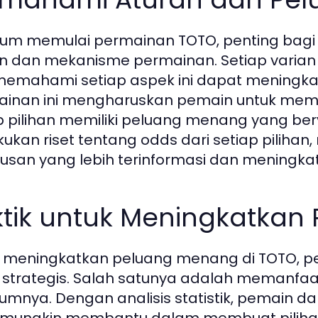
um memulai permainan TOTO, penting bag
n dan mekanisme permainan. Setiap varian 
emahami setiap aspek ini dapat meningka
inan ini mengharuskan pemain untuk memili
p pilihan memiliki peluang menang yang bervar
ukan riset tentang odds dari setiap pilih
usan yang lebih terinformasi dan meningka
ktik untuk Meningkatka
 meningkatkan peluang menang di TOTO, 
k strategis. Salah satunya adalah memanfaatk
umnya. Dengan analisis statistik, pemain da