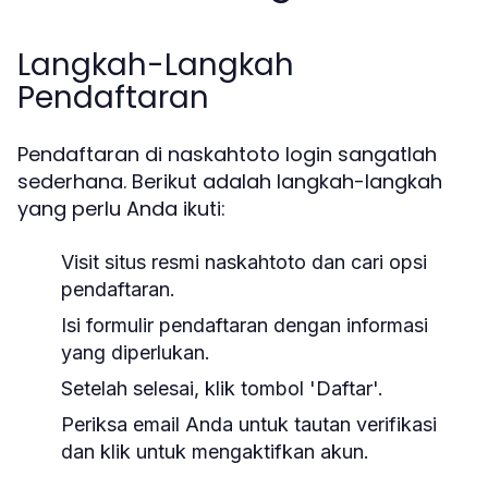
Langkah-Langkah
Pendaftaran
Pendaftaran di naskahtoto login sangatlah
sederhana. Berikut adalah langkah-langkah
yang perlu Anda ikuti:
Visit situs resmi naskahtoto dan cari opsi
pendaftaran.
Isi formulir pendaftaran dengan informasi
yang diperlukan.
Setelah selesai, klik tombol 'Daftar'.
Periksa email Anda untuk tautan verifikasi
dan klik untuk mengaktifkan akun.