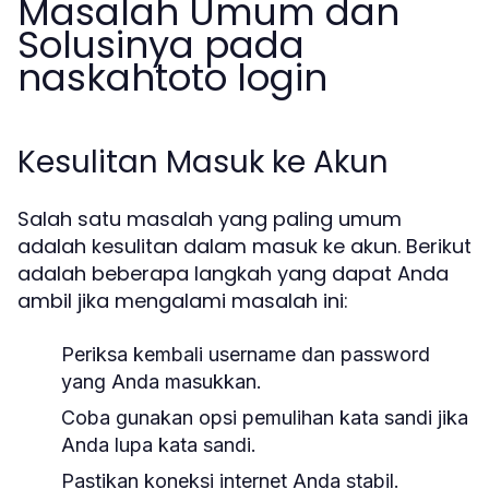
Masalah Umum dan
Solusinya pada
naskahtoto login
Kesulitan Masuk ke Akun
Salah satu masalah yang paling umum
adalah kesulitan dalam masuk ke akun. Berikut
adalah beberapa langkah yang dapat Anda
ambil jika mengalami masalah ini:
Periksa kembali username dan password
yang Anda masukkan.
Coba gunakan opsi pemulihan kata sandi jika
Anda lupa kata sandi.
Pastikan koneksi internet Anda stabil.