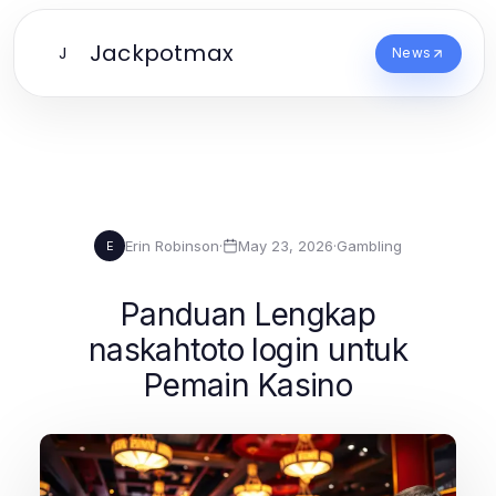
Jackpotmax
J
News
Erin Robinson
·
May 23, 2026
·
Gambling
E
Panduan Lengkap
naskahtoto login untuk
Pemain Kasino