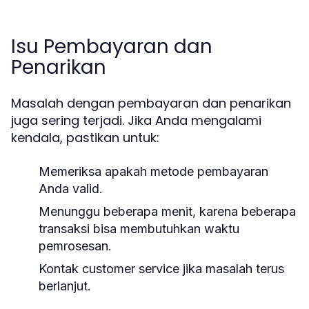
Isu Pembayaran dan
Penarikan
Masalah dengan pembayaran dan penarikan
juga sering terjadi. Jika Anda mengalami
kendala, pastikan untuk:
Memeriksa apakah metode pembayaran
Anda valid.
Menunggu beberapa menit, karena beberapa
transaksi bisa membutuhkan waktu
pemrosesan.
Kontak customer service jika masalah terus
berlanjut.